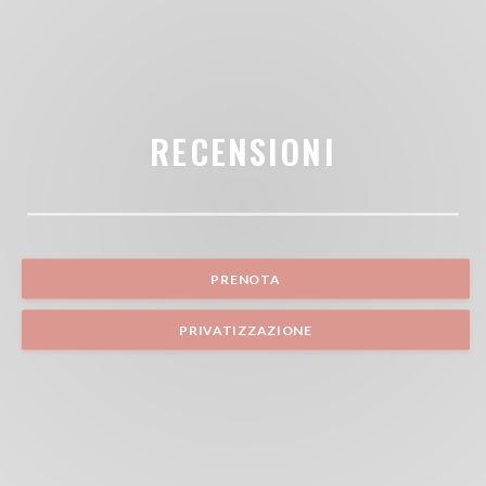
RECENSIONI
PRENOTA
PRIVATIZZAZIONE