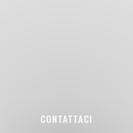
CONTATTACI