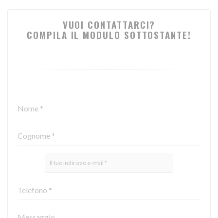
VUOI CONTATTARCI?
COMPILA IL MODULO SOTTOSTANTE!