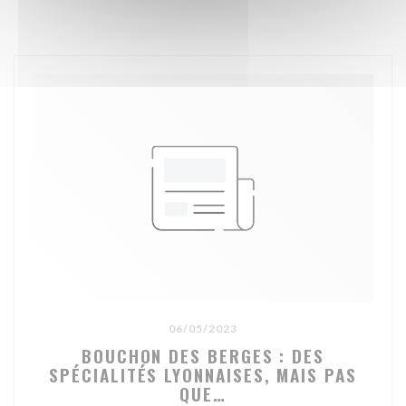
06/05/2023
BOUCHON DES BERGES : DES
SPÉCIALITÉS LYONNAISES, MAIS PAS
QUE…