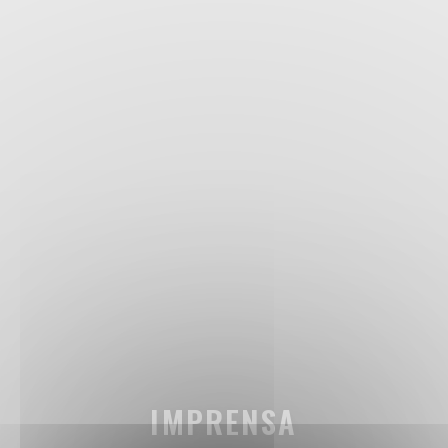
IMPRENSA