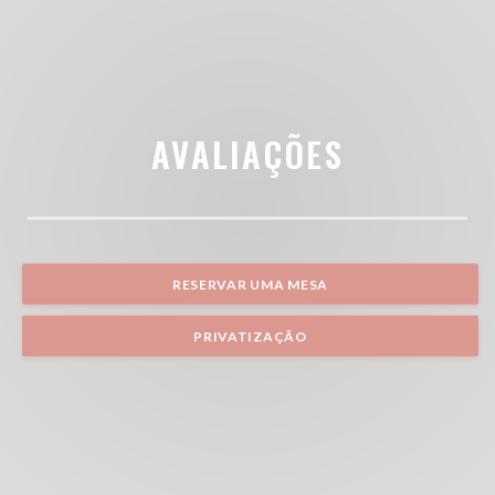
AVALIAÇÕES
RESERVAR UMA MESA
PRIVATIZAÇÃO