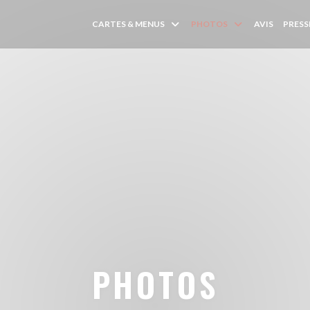
CARTES & MENUS
PHOTOS
AVIS
PRESS
PHOTOS