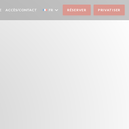
E
ACCÈS/CONTACT
FR
RÉSERVER
PRIVATISER