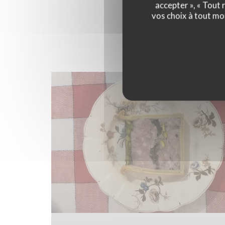
accepter », « Tout
vos choix à tout mo