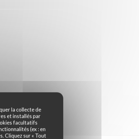
quer la collecte de
es et installés par
okies facultatifs
ctionnalités (ex : en
s. Cliquez sur « Tout