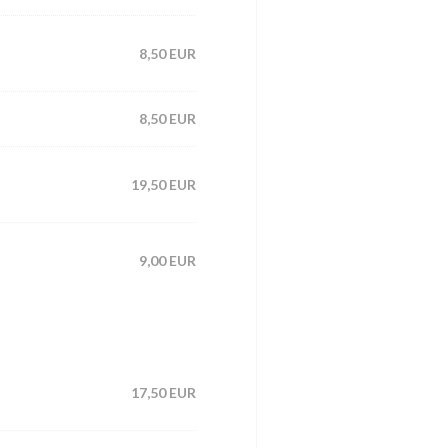
8,50 EUR
8,50 EUR
19,50 EUR
9,00 EUR
17,50 EUR