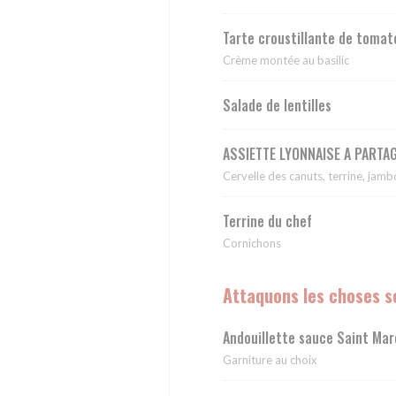
Tarte croustillante de tomat
Crème montée au basilic
Salade de lentilles
ASSIETTE LYONNAISE A PARTA
Cervelle des canuts, terrine, jamb
Terrine du chef
Cornichons
Attaquons les choses s
Andouillette sauce Saint Mar
Garniture au choix