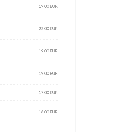
19,00 EUR
22,00 EUR
19,00 EUR
19,00 EUR
17,00 EUR
18,00 EUR