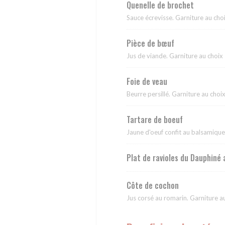
Quenelle de brochet
Sauce écrevisse. Garniture au cho
Pièce de bœuf
Jus de viande. Garniture au choix
Foie de veau
Beurre persillé. Garniture au choi
Tartare de boeuf
Jaune d'oeuf confit au balsamique
Plat de ravioles du Dauphiné 
Côte de cochon
Jus corsé au romarin. Garniture a