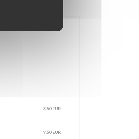
8,50 EUR
9,50 EUR