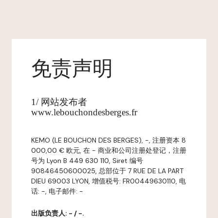
免责声明
1/ 网站发布者
www.lebouchondesberges.fr
KEMO (LE BOUCHON DES BERGES), -, 注册资本 8
000,00 € 欧元, 在 - 商业和公司注册处登记，注册
号为 Lyon B 449 630 110, Siret 编号
90846450600025, 总部位于 7 RUE DE LA PART
DIEU 69003 LYON, 增值税号: FR00449630110, 电
话: -, 电子邮件: -
出版负责人: - / -.