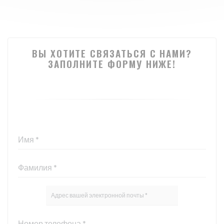
ВЫ ХОТИТЕ СВЯЗАТЬСЯ С НАМИ?
ЗАПОЛНИТЕ ФОРМУ НИЖЕ!