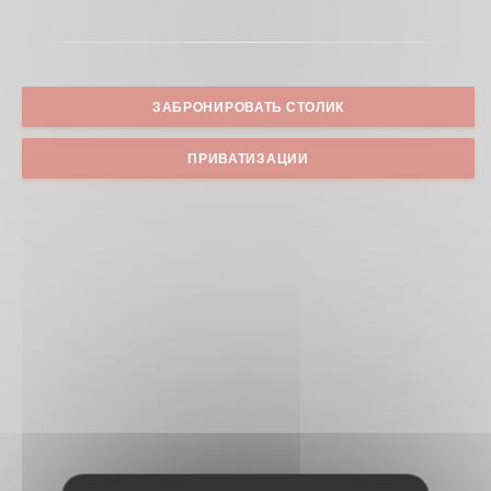
ЗАБРОНИРОВАТЬ СТОЛИК
ПРИВАТИЗАЦИИ