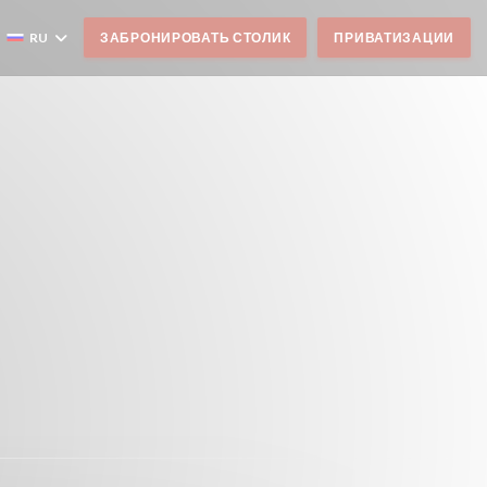
RU
ЗАБРОНИРОВАТЬ СТОЛИК
ПРИВАТИЗАЦИИ