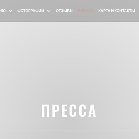
НЮ
ФОТОГРАФИИ
ОТЗЫВЫ
ПРЕССА
КАРТА И КОНТАКТЫ
ПРЕССА