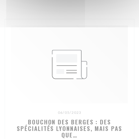
06/05/2023
BOUCHON DES BERGES : DES
SPÉCIALITÉS LYONNAISES, MAIS PAS
QUE…