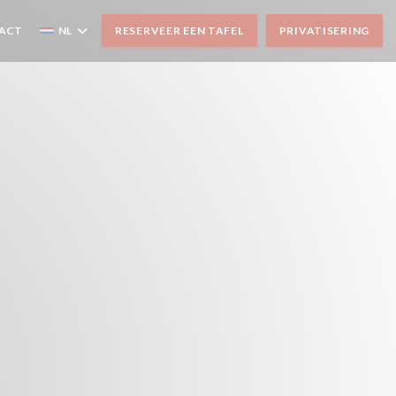
TACT
NL
RESERVEER EEN TAFEL
PRIVATISERING