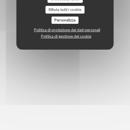
Rifiuta tutti i cookie
Personalizza
Politica di protezione dei dati personali
Politica di gestione dei cookie