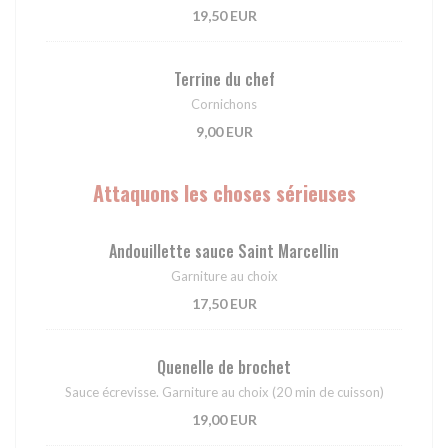
19,50 EUR
Terrine du chef
Cornichons
9,00 EUR
Attaquons les choses sérieuses
Andouillette sauce Saint Marcellin
Garniture au choix
17,50 EUR
Quenelle de brochet
Sauce écrevisse. Garniture au choix (20 min de cuisson)
19,00 EUR