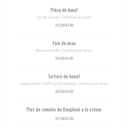
Pièce de bœuf
Jus de viande. Garniture au choix
22,00 EUR
Foie de veau
Beurre persillé. Garniture au choix
19,00 EUR
Tartare de boeuf
Jaune d'oeuf confit au balsamique. Garniture au choix
19,00 EUR
Plat de ravioles du Dauphiné a la crème
17,00 EUR