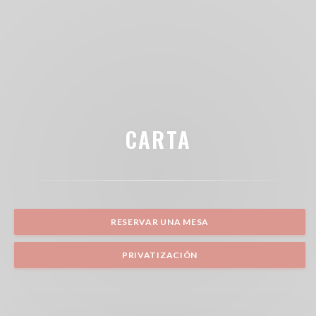
CARTA
RESERVAR UNA MESA
PRIVATIZACIÓN