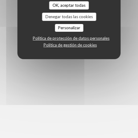
OK, aceptar todas
Denegar todas las cookies
Personalizar
Política de protección de datos personales
Política de gestión de cookies