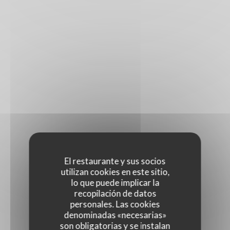
El restaurante y sus socios
utilizan cookies en este sitio,
lo que puede implicar la
recopilación de datos
personales. Las cookies
denominadas «necesarias»
son obligatorias y se instalan