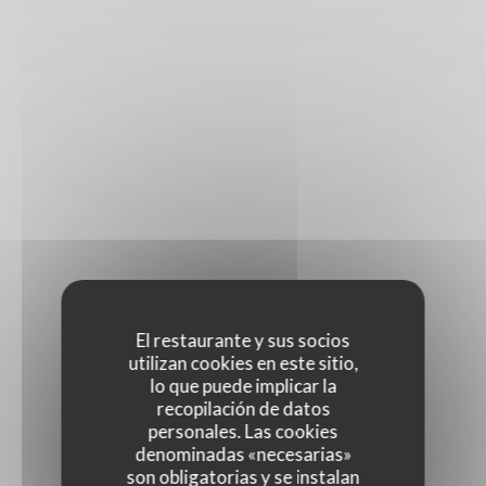
El restaurante y sus socios
utilizan cookies en este sitio,
lo que puede implicar la
recopilación de datos
personales. Las cookies
denominadas «necesarias»
son obligatorias y se instalan