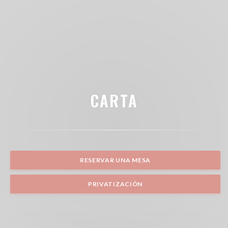
CARTA
RESERVAR UNA MESA
PRIVATIZACIÓN