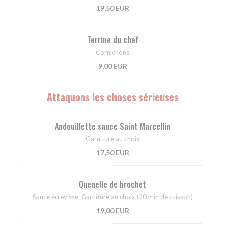
19,50 EUR
Terrine du chef
Cornichons
9,00 EUR
Attaquons les choses sérieuses
Andouillette sauce Saint Marcellin
Garniture au choix
17,50 EUR
Quenelle de brochet
Sauce écrevisse. Garniture au choix (20 min de cuisson)
19,00 EUR