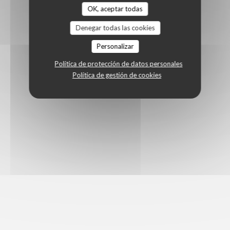
OK, aceptar todas
Denegar todas las cookies
Personalizar
Política de protección de datos personales
Política de gestión de cookies