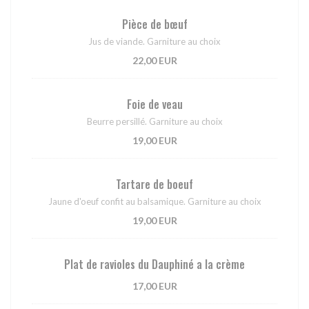
Pièce de bœuf
Jus de viande. Garniture au choix
22,00 EUR
Foie de veau
Beurre persillé. Garniture au choix
19,00 EUR
Tartare de boeuf
Jaune d'oeuf confit au balsamique. Garniture au choix
19,00 EUR
Plat de ravioles du Dauphiné a la crème
17,00 EUR