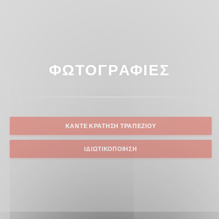
ΦΩΤΟΓΡΑΦΊΕΣ
ΚΆΝΤΕ ΚΡΆΤΗΣΗ ΤΡΑΠΕΖΙΟΎ
ΙΔΙΩΤΙΚΟΠΟΊΗΣΗ