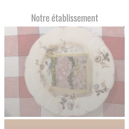
Notre établissement