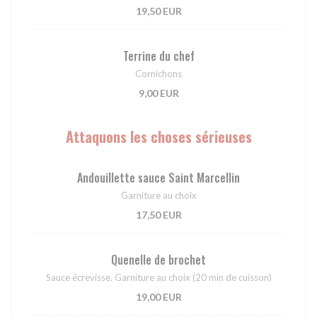
19,50 EUR
Terrine du chef
Cornichons
9,00 EUR
Attaquons les choses sérieuses
Andouillette sauce Saint Marcellin
Garniture au choix
17,50 EUR
Quenelle de brochet
Sauce écrevisse. Garniture au choix (20 min de cuisson)
19,00 EUR