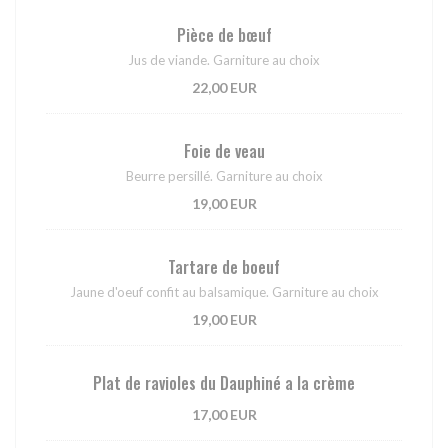
Pièce de bœuf
Jus de viande. Garniture au choix
22,00 EUR
Foie de veau
Beurre persillé. Garniture au choix
19,00 EUR
Tartare de boeuf
Jaune d'oeuf confit au balsamique. Garniture au choix
19,00 EUR
Plat de ravioles du Dauphiné a la crème
17,00 EUR