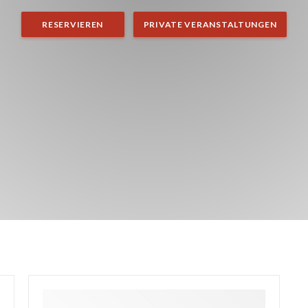
RESERVIEREN
PRIVATE VERANSTALTUNGEN