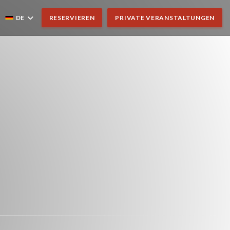
DE
RESERVIEREN
PRIVATE VERANSTALTUNGEN