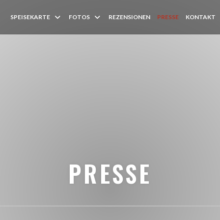
SPEISEKARTE
FOTOS
REZENSIONEN
PRESSE
KONTAKT
PRESSE