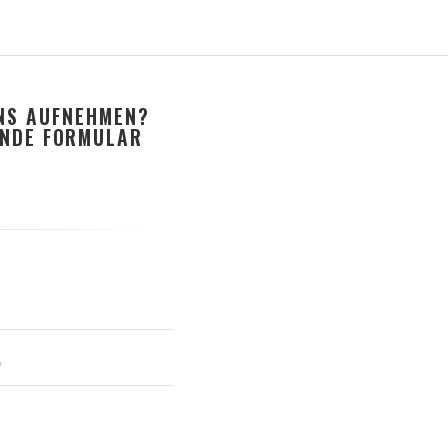
UNS AUFNEHMEN?
ENDE FORMULAR