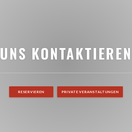
UNS KONTAKTIERE
RESERVIEREN
PRIVATE VERANSTALTUNGEN