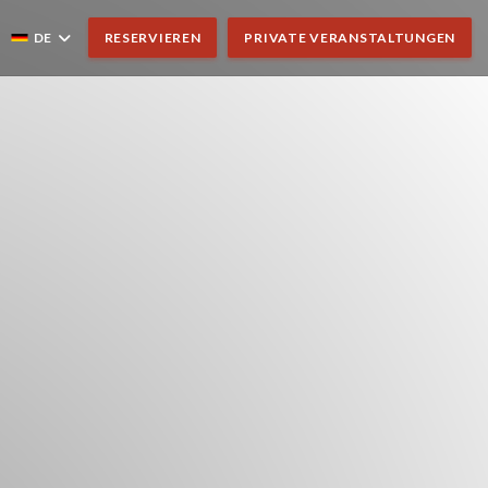
DE
RESERVIEREN
PRIVATE VERANSTALTUNGEN