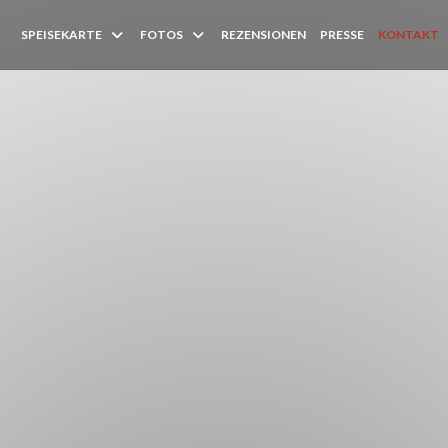
SPEISEKARTE
FOTOS
REZENSIONEN
PRESSE
KONTAKT