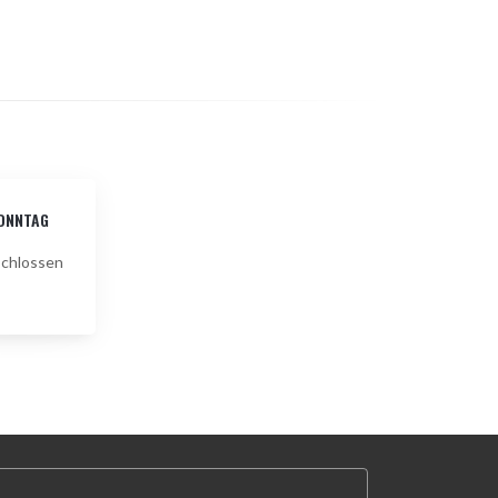
ONNTAG
chlossen