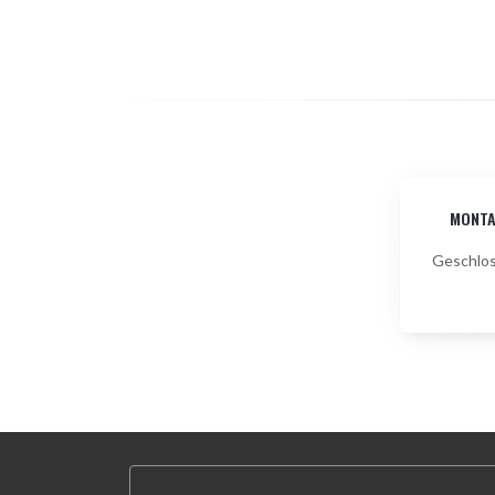
MONT
Geschlo