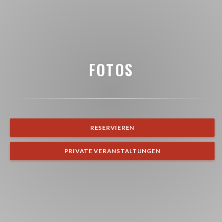
FOTOS
RESERVIEREN
PRIVATE VERANSTALTUNGEN