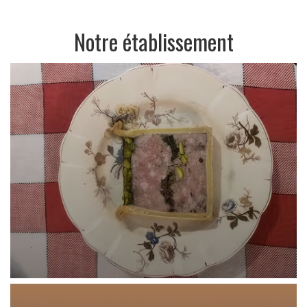
Notre établissement