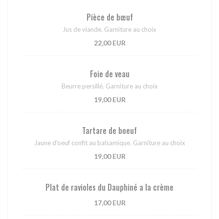
Pièce de bœuf
Jus de viande. Garniture au choix
22,00 EUR
Foie de veau
Beurre persillé. Garniture au choix
19,00 EUR
Tartare de boeuf
Jaune d'oeuf confit au balsamique. Garniture au choix
19,00 EUR
Plat de ravioles du Dauphiné a la crème
17,00 EUR