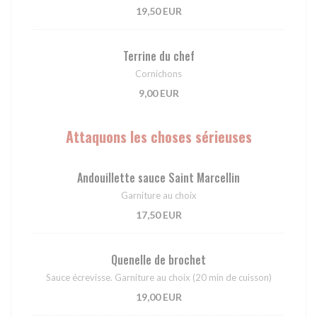
19,50 EUR
Terrine du chef
Cornichons
9,00 EUR
Attaquons les choses sérieuses
Andouillette sauce Saint Marcellin
Garniture au choix
17,50 EUR
Quenelle de brochet
Sauce écrevisse. Garniture au choix (20 min de cuisson)
19,00 EUR