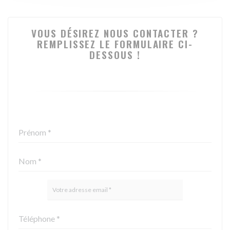
VOUS DÉSIREZ NOUS CONTACTER ?
REMPLISSEZ LE FORMULAIRE CI-
DESSOUS !