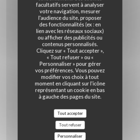
facultatifs servent à analyser
votre navigation, mesurer
l'audience du site, proposer
des fonctionnalités (ex : en
lien avec les réseaux sociaux)
ou afficher des publicités ou
contenus personnalisés.
Cliquez sur « Tout accepter »,
« Tout refuser » ou «
Personnaliser » pour gérer
vos préférences. Vous pouvez
modifier vos choix à tout
moment en cliquant sur l'icône
représentant un cookie en bas
à gauche des pages du site.
Tout accepter
Tout refuser
Personnaliser