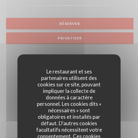
RÉSERVER
PRIVATISER
Le restaurant et ses
partenaires utilisent des
cookies sur ce site, pouvant
impliquer la collecte de
données à caractère
personnel. Les cookies dits «
nécessaires » sont
obligatoires et installés par
défaut. D'autres cookies
facultatifs nécessitent votre
consentement. Ces cookies