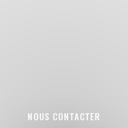
NOUS CONTACTER