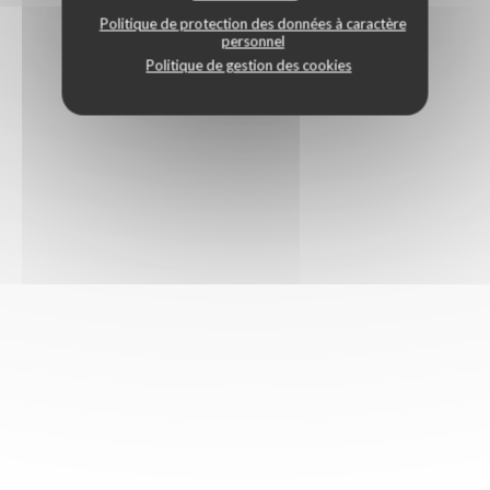
Politique de protection des données à caractère
personnel
Politique de gestion des cookies